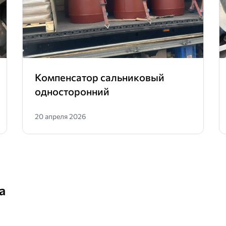
Компенсатор сальниковый
односторонний
20 апреля 2026
а