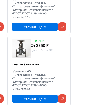
- Тип: предохранительный
- Тип присоединения: фланцевый
- Материал: нержавеющая сталь
- ГОСТ: ГОСТ 31294-2005
- Диаметр: 25
Уточнить цену
В наличии
От 3850 ₽
Цена от 16.07.2026
Клапан запорный
- Давление: 40
- Тип: предохранительный
- Тип присоединения: фланцевый
- Материал: нержавеющая сталь
- ГОСТ: ГОСТ 31294-2005
- Диаметр: 40
Уточнить цену