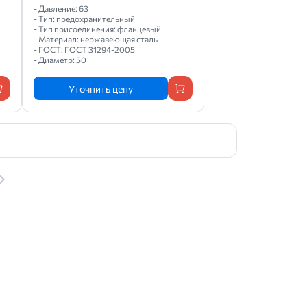
- Давление: 63
- Тип: предохранительный
- Тип присоединения: фланцевый
- Материал: нержавеющая сталь
- ГОСТ: ГОСТ 31294-2005
- Диаметр: 50
Уточнить цену