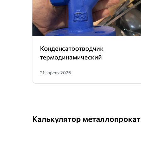
Конденсатоотводчик
термодинамический
21 апреля 2026
Калькулятор металлопрокат