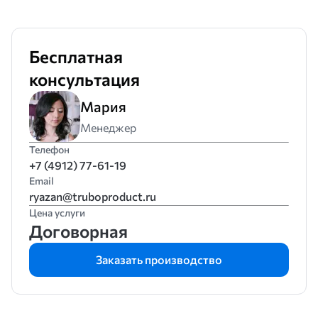
Бесплатная
консультация
Мария
Менеджер
Телефон
+7 (4912) 77-61-19
Email
ryazan@truboproduct.ru
Цена услуги
Договорная
Заказать производство