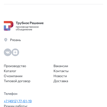
Трубное Решение
производственное
объединение
Рязань
Производство
Вакансии
Каталог
Контакты
О компании
Новости
Типовой договор
Доставка
Телефон
+7 (4912) 77-61-19
Режим работы: