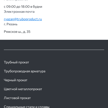
с 09:00 до 18:00 в будни
Электронная почта
ryazan@truboproduct.ru
г. Рязань
Ряжское ш., д. 35
Трубный прокат
Трубопроводная арматура
Черный прокат
Цветной металлопрокат
Листовой прокат
Специальные стали и сплавы