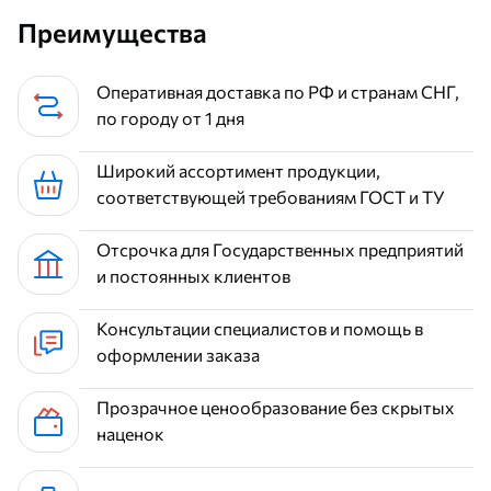
Преимущества
Оперативная доставка по РФ и странам СНГ,
по городу от 1 дня
Широкий ассортимент продукции,
соответствующей требованиям ГОСТ и ТУ
Отсрочка для Государственных предприятий
и постоянных клиентов
Консультации специалистов и помощь в
оформлении заказа
Прозрачное ценообразование без скрытых
наценок