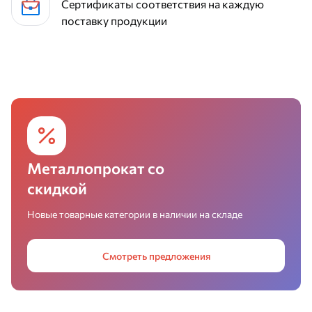
Сертификаты соответствия на каждую
поставку продукции
Металлопрокат со
скидкой
Новые товарные категории в наличии на складе
Смотреть предложения