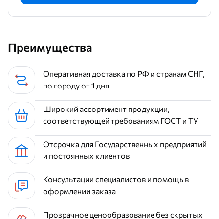
Преимущества
Оперативная доставка по РФ и странам СНГ,
по городу от 1 дня
Широкий ассортимент продукции,
соответствующей требованиям ГОСТ и ТУ
Отсрочка для Государственных предприятий
и постоянных клиентов
Консультации специалистов и помощь в
оформлении заказа
Прозрачное ценообразование без скрытых