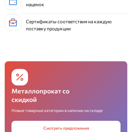
наценок
Сертификаты соответствия на каждую
поставку продукции
Металлопрокат со
скидкой
Новые товарные категории в наличии на складе
Смотреть предложения