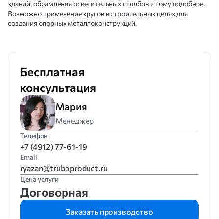
зданий, обрамления осветительных столбов и тому подобное.
Возможно применение кругов в строительных целях для
создания опорных металлоконструкций.
Бесплатная
консультация
Мария
Менеджер
Телефон
+7 (4912) 77-61-19
Email
ryazan@truboproduct.ru
Цена услуги
Договорная
Заказать производство