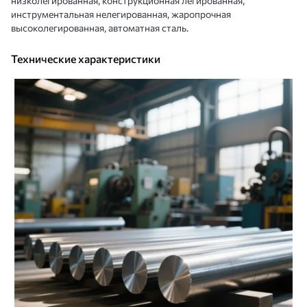
низколегированная, конструкционная легированная,
инструментальная нелегированная, жаропрочная
высоколегированная, автоматная сталь.
Технические характеристики