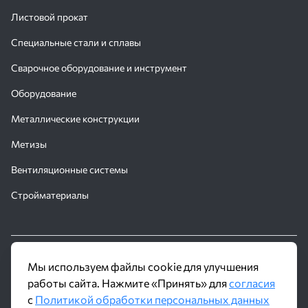
Листовой прокат
Специальные стали и сплавы
Сварочное оборудование и инструмент
Оборудование
Металлические конструкции
Метизы
Вентиляционные системы
Стройматериалы
© 2016 - 2026 Производственное объединение «Трубное
Мы используем файлы cookie для улучшения
Решение»
работы сайта. Нажмите «Принять» для
согласия
с
Политикой обработки персональных данных
Политика обработки персональных данных