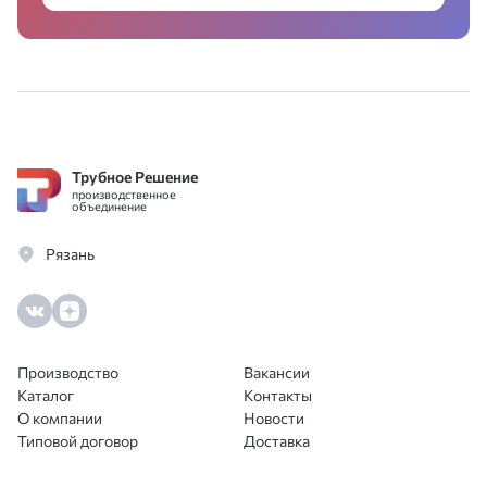
Трубное Решение
производственное
объединение
Рязань
Производство
Вакансии
Каталог
Контакты
О компании
Новости
Типовой договор
Доставка