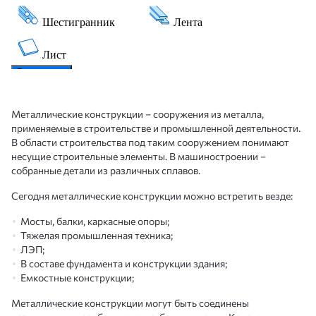
Металлические конструкции – сооружения из металла,
применяемые в строительстве и промышленной деятельности.
В области строительства под таким сооружением понимают
несущие строительные элементы. В машиностроении –
собранные детали из различных сплавов.
Сегодня металлические конструкции можно встретить везде:
Мосты, балки, каркасные опоры;
Тяжелая промышленная техника;
ЛЭП;
В составе фундамента и конструкции здания;
Емкостные конструкции;
Металлические конструкции могут быть соединены