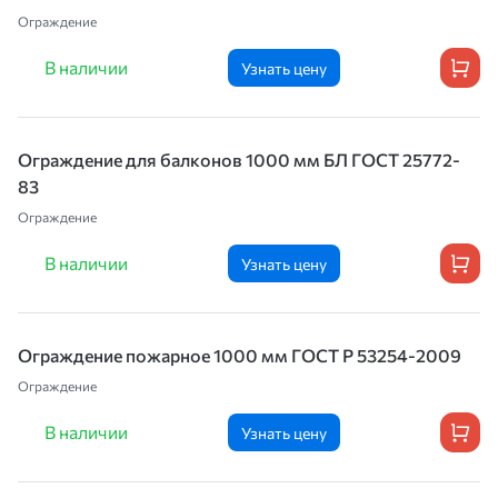
Ограждение
В наличии
Узнать цену
Ограждение для балконов 1000 мм БЛ ГОСТ 25772-
83
Ограждение
В наличии
Узнать цену
Ограждение пожарное 1000 мм ГОСТ Р 53254-2009
Ограждение
В наличии
Узнать цену