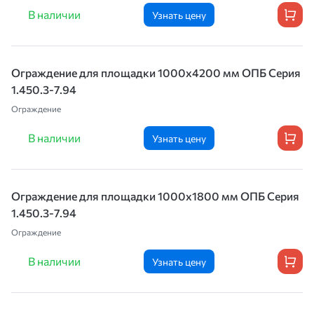
В наличии
Узнать цену
Ограждение для площадки 1000х4200 мм ОПБ Серия
1.450.3-7.94
Ограждение
В наличии
Узнать цену
Ограждение для площадки 1000х1800 мм ОПБ Серия
1.450.3-7.94
Ограждение
В наличии
Узнать цену