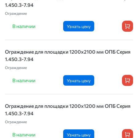
1.450.3-7.94
Ограждение
В наличии
Узнать цену
Ограждение для площадки 1200х2100 мм ОПБ Серия
1.450.3-7.94
Ограждение
В наличии
Узнать цену
Ограждение для площадки 1200х1200 мм ОПБ Серия
1.450.3-7.94
Ограждение
В наличии
Узнать цену