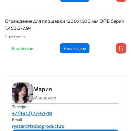
Ограждение для площадки 1200х1500 мм ОПБ Серия
1.450.3-7.94
Ограждение
В наличии
Узнать цену
Мария
Менеджер
Телефон
+7 (4912) 77-61-19
Email
ryazan@truboproduct.ru