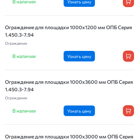
В наличии
Узнать цену
Ограждение для площадки 1000х1200 мм ОПБ Серия
1.450.3-7.94
Ограждение
В наличии
Узнать цену
Ограждение для площадки 1000х3600 мм ОПБ Серия
1.450.3-7.94
Ограждение
В наличии
Узнать цену
Ограждение для площадки 1000х3000 мм ОПБ Серия