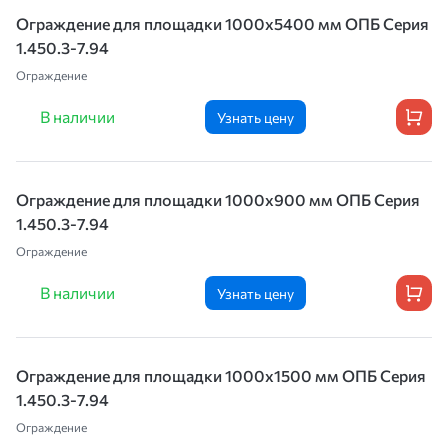
Ограждение для площадки 1000х5400 мм ОПБ Серия
1.450.3-7.94
Ограждение
В наличии
Узнать цену
Ограждение для площадки 1000х900 мм ОПБ Серия
1.450.3-7.94
Ограждение
В наличии
Узнать цену
Ограждение для площадки 1000х1500 мм ОПБ Серия
1.450.3-7.94
Ограждение