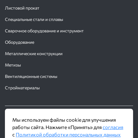
Листовой прокат
Специальные стали и сплавы
Сварочное оборудование и инструмент
Оборудование
Металлические конструкции
Метизы
Вентиляционные системы
Стройматериалы
© 2016 - 2026 Производственное объединение «Трубное
Мы используем файлы cookie для улучшения
Решение»
работы сайта. Нажмите «Принять» для
согласия
с
Политикой обработки персональных данных
Политика обработки персональных данных