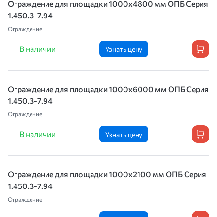
Ограждение для площадки 1000х4800 мм ОПБ Серия
1.450.3-7.94
Ограждение
В наличии
Узнать цену
Ограждение для площадки 1000х6000 мм ОПБ Серия
1.450.3-7.94
Ограждение
В наличии
Узнать цену
Ограждение для площадки 1000х2100 мм ОПБ Серия
1.450.3-7.94
Ограждение