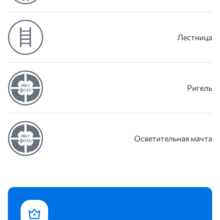
Лестница
Ригель
Осветительная мачта