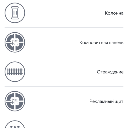
Колонна
Композитная панель
Ограждение
Рекламный щит