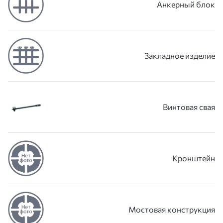
Анкерный блок
Закладное изделие
Винтовая свая
Кронштейн
Мостовая конструкция