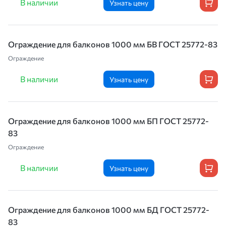
В наличии
Узнать цену
Ограждение для балконов 1000 мм БВ ГОСТ 25772-83
Ограждение
В наличии
Узнать цену
Ограждение для балконов 1000 мм БП ГОСТ 25772-
83
Ограждение
В наличии
Узнать цену
Ограждение для балконов 1000 мм БД ГОСТ 25772-
83