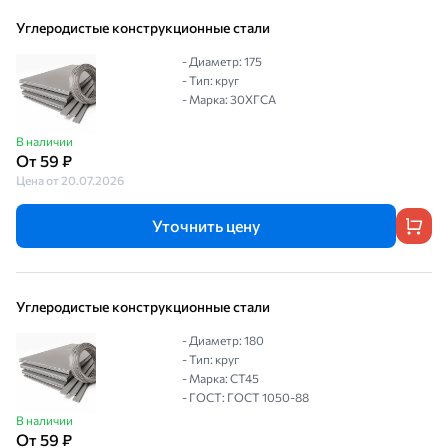
Углеродистые конструкционные стали
- Диаметр: 175
- Тип: круг
- Марка: 30ХГСА
В наличии
От 59 ₽
Цена от 20.07.2026
Уточнить цену
Углеродистые конструкционные стали
- Диаметр: 180
- Тип: круг
- Марка: СТ45
- ГОСТ: ГОСТ 1050-88
В наличии
От 59 ₽