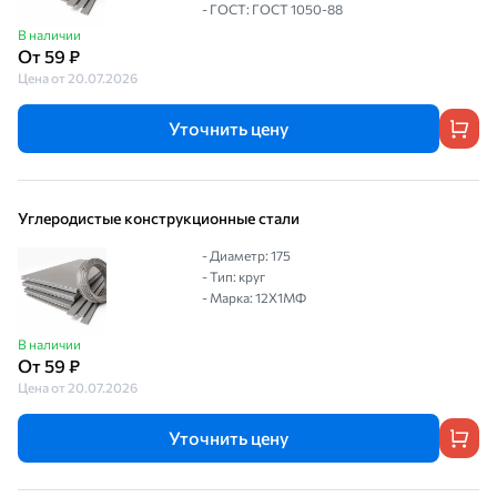
- ГОСТ: ГОСТ 1050-88
В наличии
От 59 ₽
Цена от 20.07.2026
Уточнить цену
Углеродистые конструкционные стали
- Диаметр: 175
- Тип: круг
- Марка: 12Х1МФ
В наличии
От 59 ₽
Цена от 20.07.2026
Уточнить цену