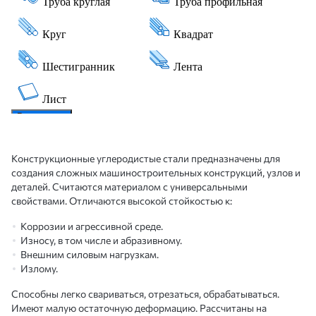
Конструкционные углеродистые стали предназначены для
создания сложных машиностроительных конструкций, узлов и
деталей. Считаются материалом с универсальными
свойствами. Отличаются высокой стойкостью к:
Коррозии и агрессивной среде.
Износу, в том числе и абразивному.
Внешним силовым нагрузкам.
Излому.
Способны легко свариваться, отрезаться, обрабатываться.
Имеют малую остаточную деформацию. Рассчитаны на