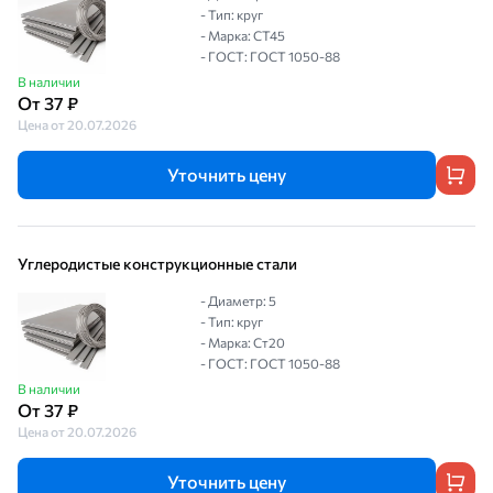
- Тип: круг
- Марка: СТ45
- ГОСТ: ГОСТ 1050-88
В наличии
От 37 ₽
Цена от 20.07.2026
Уточнить цену
Углеродистые конструкционные стали
- Диаметр: 5
- Тип: круг
- Марка: Ст20
- ГОСТ: ГОСТ 1050-88
В наличии
От 37 ₽
Цена от 20.07.2026
Уточнить цену