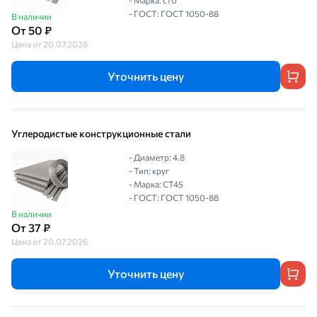
- Марка: ст0
- ГОСТ: ГОСТ 1050-88
В наличии
От 50 ₽
Цена от 20.07.2026
Уточнить цену
Углеродистые конструкционные стали
- Диаметр: 4.8
- Тип: круг
- Марка: СТ45
- ГОСТ: ГОСТ 1050-88
В наличии
От 37 ₽
Цена от 20.07.2026
Уточнить цену