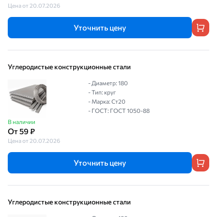
Цена от 20.07.2026
Уточнить цену
Углеродистые конструкционные стали
- Диаметр: 180
- Тип: круг
- Марка: Ст20
- ГОСТ: ГОСТ 1050-88
В наличии
От 59 ₽
Цена от 20.07.2026
Уточнить цену
Углеродистые конструкционные стали