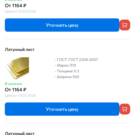
От 1164 ₽
Цена от 17.07.2026
Уточнить цену
Латунный лист
- ГОСТ: ГОСТ 2208-2007
- Марка: Л70
- Толщина: 0.3
- Ширина: 550
В наличии
От 1164 ₽
Цена от 17.07.2026
Уточнить цену
Латунный лист