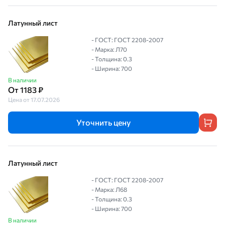
Латунный лист
- ГОСТ: ГОСТ 2208-2007
- Марка: Л70
- Толщина: 0.3
- Ширина: 700
В наличии
От 1183 ₽
Цена от 17.07.2026
Уточнить цену
Латунный лист
- ГОСТ: ГОСТ 2208-2007
- Марка: Л68
- Толщина: 0.3
- Ширина: 700
В наличии