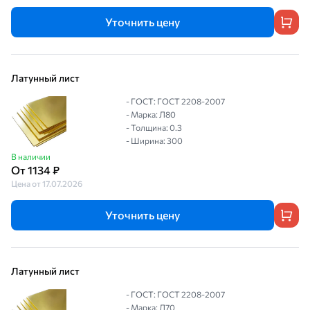
Уточнить цену
Латунный лист
- ГОСТ: ГОСТ 2208-2007
- Марка: Л80
- Толщина: 0.3
- Ширина: 300
В наличии
От 1134 ₽
Цена от 17.07.2026
Уточнить цену
Латунный лист
- ГОСТ: ГОСТ 2208-2007
- Марка: Л70