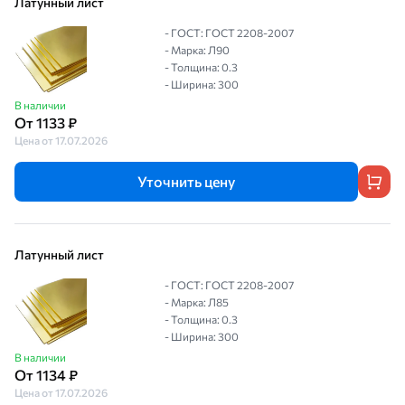
Латунный лист
- ГОСТ: ГОСТ 2208-2007
- Марка: Л90
- Толщина: 0.3
- Ширина: 300
В наличии
От 1133 ₽
Цена от 17.07.2026
Уточнить цену
Латунный лист
- ГОСТ: ГОСТ 2208-2007
- Марка: Л85
- Толщина: 0.3
- Ширина: 300
В наличии
От 1134 ₽
Цена от 17.07.2026