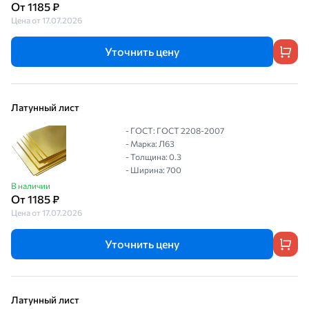
От 1185 ₽
Цена от 17.07.2026
Уточнить цену
Латунный лист
- ГОСТ: ГОСТ 2208-2007
- Марка: Л63
- Толщина: 0.3
- Ширина: 700
В наличии
От 1185 ₽
Цена от 17.07.2026
Уточнить цену
Латунный лист