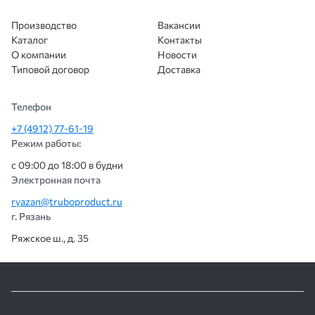
Производство
Вакансии
Каталог
Контакты
О компании
Новости
Типовой договор
Доставка
Телефон
+7 (4912) 77-61-19
Режим работы:
с 09:00 до 18:00 в будни
Электронная почта
ryazan@truboproduct.ru
г. Рязань
Ряжское ш., д. 35