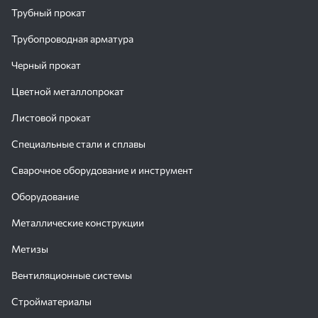
Трубный прокат
Трубопроводная арматура
Черный прокат
Цветной металлопрокат
Листовой прокат
Специальные стали и сплавы
Сварочное оборудование и инструмент
Оборудование
Металлические конструкции
Метизы
Вентиляционные системы
Стройматериалы