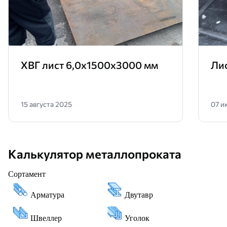
ХВГ лист 6,0х1500х3000 мм
Ли
15 августа 2025
07 и
Калькулятор металлопроката