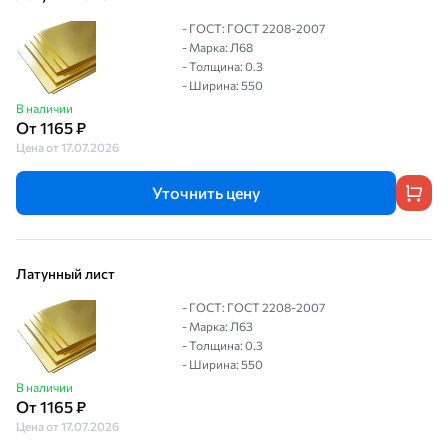
- ГОСТ: ГОСТ 2208-2007
- Марка: Л68
- Толщина: 0.3
- Ширина: 550
В наличии
От 1165 ₽
Цена от 17.07.2026
Уточнить цену
Латунный лист
- ГОСТ: ГОСТ 2208-2007
- Марка: Л63
- Толщина: 0.3
- Ширина: 550
В наличии
От 1165 ₽
Цена от 17.07.2026