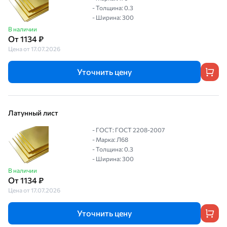
- Толщина: 0.3
- Ширина: 300
В наличии
От 1134 ₽
Цена от 17.07.2026
Уточнить цену
Латунный лист
- ГОСТ: ГОСТ 2208-2007
- Марка: Л68
- Толщина: 0.3
- Ширина: 300
В наличии
От 1134 ₽
Цена от 17.07.2026
Уточнить цену