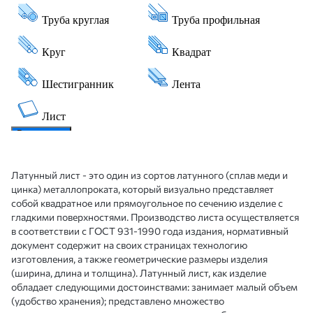
Латунный лист - это один из сортов латунного (сплав меди и
цинка) металлопроката, который визуально представляет
собой квадратное или прямоугольное по сечению изделие с
гладкими поверхностями. Производство листа осуществляется
в соответствии с ГОСТ 931-1990 года издания, нормативный
документ содержит на своих страницах технологию
изготовления, а также геометрические размеры изделия
(ширина, длина и толщина). Латунный лист, как изделие
обладает следующими достоинствами: занимает малый объем
(удобство хранения); представлено множество