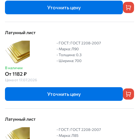
Уточнить цену
Латунный лист
- ГОСТ: ГОСТ 2208-2007
- Марка: Л90
- Толщина: 0.3
- Ширина: 700
В наличии
От 1182 ₽
Цена от 17.07.2026
Уточнить цену
Латунный лист
- ГОСТ: ГОСТ 2208-2007
- Марка: Л85