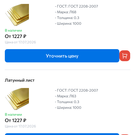
- ГОСТ: ГОСТ 2208-2007
- Марка: Л68
- Толщина: 0.3
- Ширина: 1000
В наличии
От 1227 ₽
Цена от 17.07.2026
Уточнить цену
Латунный лист
- ГОСТ: ГОСТ 2208-2007
- Марка: Л63
- Толщина: 0.3
- Ширина: 1000
В наличии
От 1227 ₽
Цена от 17.07.2026