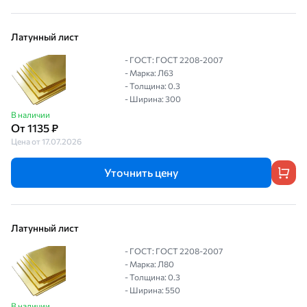
Латунный лист
- ГОСТ: ГОСТ 2208-2007
- Марка: Л63
- Толщина: 0.3
- Ширина: 300
В наличии
От 1135 ₽
Цена от 17.07.2026
Уточнить цену
Латунный лист
- ГОСТ: ГОСТ 2208-2007
- Марка: Л80
- Толщина: 0.3
- Ширина: 550
В наличии