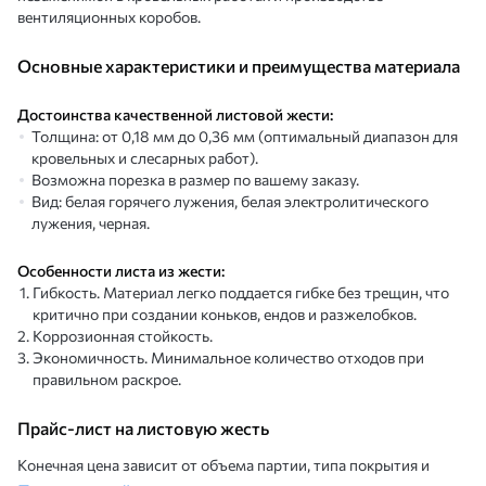
вентиляционных коробов.
Основные характеристики и преимущества материала
Достоинства качественной листовой жести:
Толщина: от 0,18 мм до 0,36 мм (оптимальный диапазон для
кровельных и слесарных работ).
Возможна порезка в размер по вашему заказу.
Вид: белая горячего лужения, белая электролитического
лужения, черная.
Особенности листа из жести:
Гибкость. Материал легко поддается гибке без трещин, что
критично при создании коньков, ендов и разжелобков.
Коррозионная стойкость.
Экономичность. Минимальное количество отходов при
правильном раскрое.
Прайс-лист на листовую жесть
Конечная цена зависит от объема партии, типа покрытия и