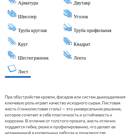
При обустройстве кровли, фасадов или систем дымоудаления
ключевую роль играет качество исходного сырья. Листовая
жесть (тонколистовая сталь) — это универсальное решение,
которое сочетает в себе пластичность и устойчивость к
коррозии. В отличие от толстого проката, жесть отлично
поддается гибке, резке и профилированию, что делает ее
незаменимой в кровельных работах и производстве