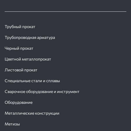
Трубный прокат
Трубопроводная арматура
Черный прокат
Цветной металлопрокат
Листовой прокат
Специальные стали и сплавы
Сварочное оборудование и инструмент
Оборудование
Металлические конструкции
Метизы