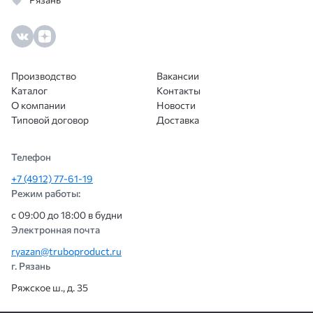
Производство
Вакансии
Каталог
Контакты
О компании
Новости
Типовой договор
Доставка
Телефон
+7 (4912) 77-61-19
Режим работы:
с 09:00 до 18:00 в будни
Электронная почта
ryazan@truboproduct.ru
г. Рязань
Ряжское ш., д. 35