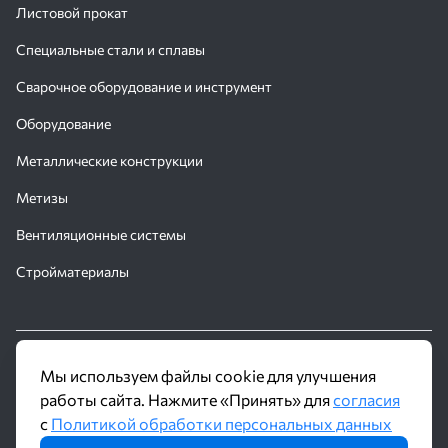
Листовой прокат
Специальные стали и сплавы
Сварочное оборудование и инструмент
Оборудование
Металлические конструкции
Метизы
Вентиляционные системы
Стройматериалы
© 2016 - 2026 Производственное объединение «Трубное
Мы используем файлы cookie для улучшения
Решение»
работы сайта. Нажмите «Принять» для
согласия
с
Политикой обработки персональных данных
Политика обработки персональных данных