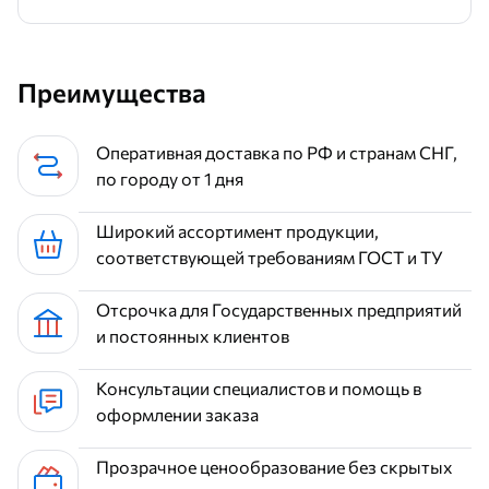
Преимущества
Оперативная доставка по РФ и странам СНГ,
по городу от 1 дня
Широкий ассортимент продукции,
соответствующей требованиям ГОСТ и ТУ
Отсрочка для Государственных предприятий
и постоянных клиентов
Консультации специалистов и помощь в
оформлении заказа
Прозрачное ценообразование без скрытых