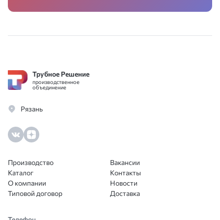
Трубное Решение
производственное
объединение
Рязань
Производство
Вакансии
Каталог
Контакты
О компании
Новости
Типовой договор
Доставка
Телефон