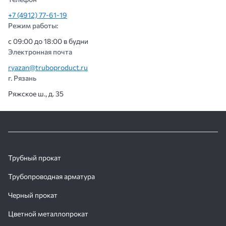
+7 (4912) 77-61-19
Режим работы:
с 09:00 до 18:00 в будни
Электронная почта
ryazan@truboproduct.ru
г. Рязань
Ряжское ш., д. 35
Трубный прокат
Трубопроводная арматура
Черный прокат
Цветной металлопрокат