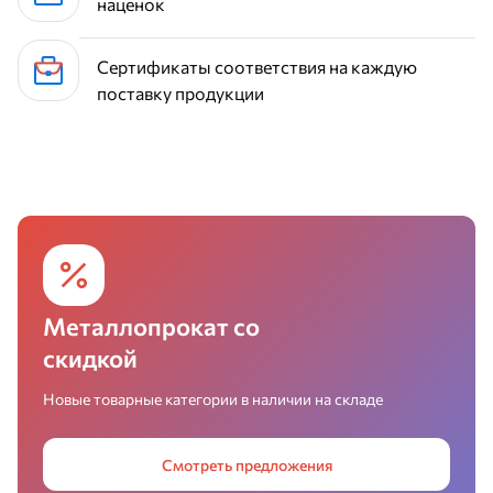
наценок
Сертификаты соответствия на каждую
поставку продукции
Металлопрокат со
скидкой
Новые товарные категории в наличии на складе
Смотреть предложения