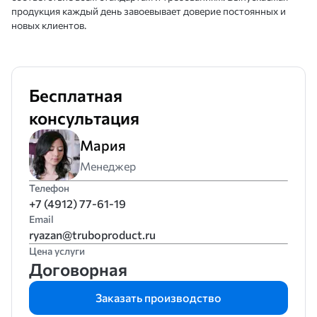
продукция каждый день завоевывает доверие постоянных и
новых клиентов.
Бесплатная
консультация
Мария
Менеджер
Телефон
+7 (4912) 77-61-19
Email
ryazan@truboproduct.ru
Цена услуги
Договорная
Заказать производство